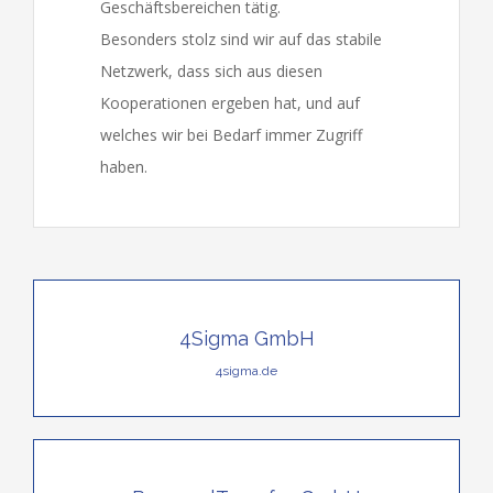
Geschäftsbereichen tätig.
Besonders stolz sind wir auf das stabile
Netzwerk, dass sich aus diesen
Kooperationen ergeben hat, und auf
welches wir bei Bedarf immer Zugriff
haben.
4Sigma GmbH
4sigma.de