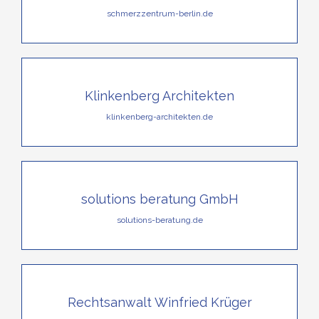
schmerzzentrum-berlin.de
Klinkenberg Architekten
klinkenberg-architekten.de
solutions beratung GmbH
solutions-beratung.de
Rechtsanwalt Winfried Krüger