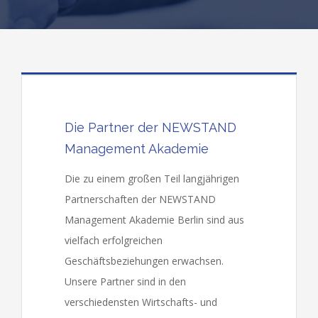
Die Partner der NEWSTAND
Management Akademie
Die zu einem großen Teil langjährigen
Partnerschaften der NEWSTAND
Management Akademie Berlin sind aus
vielfach erfolgreichen
Geschäftsbeziehungen erwachsen.
Unsere Partner sind in den
verschiedensten Wirtschafts- und