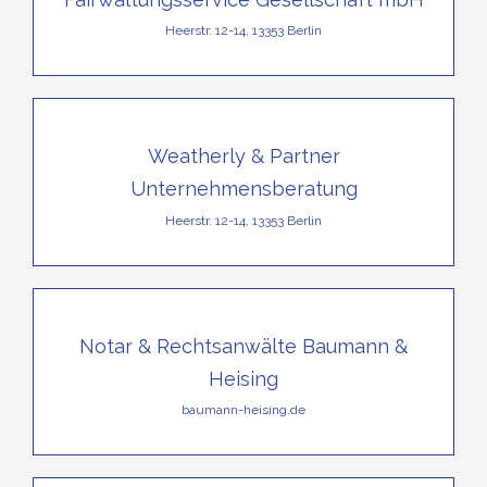
Heerstr. 12-14, 13353 Berlin
Weatherly & Partner
Unternehmensberatung
Heerstr. 12-14, 13353 Berlin
Notar & Rechtsanwälte Baumann &
Heising
baumann-heising.de